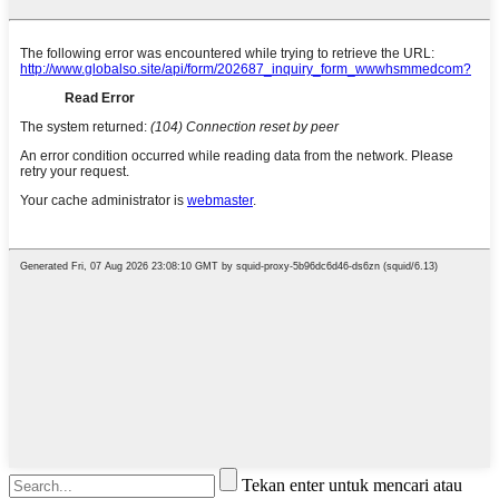
Tekan enter untuk mencari atau