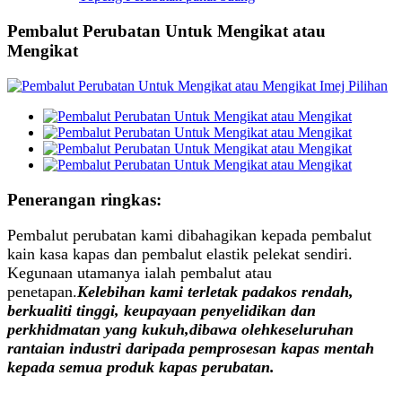
Pembalut Perubatan Untuk Mengikat atau
Mengikat
Penerangan ringkas:
Pembalut perubatan kami dibahagikan kepada pembalut
kain kasa kapas dan pembalut elastik pelekat sendiri.
Kegunaan utamanya ialah pembalut atau
penetapan.
Kelebihan kami terletak pada
kos rendah,
berkualiti tinggi, keupayaan penyelidikan dan
perkhidmatan yang kukuh
,
dibawa oleh
keseluruhan
rantaian industri daripada pemprosesan kapas mentah
kepada semua produk kapas perubatan.