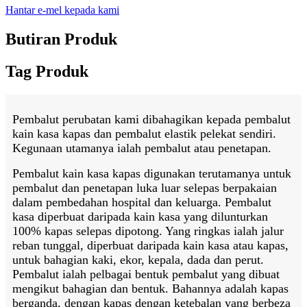
Hantar e-mel kepada kami
Butiran Produk
Tag Produk
Pembalut perubatan kami dibahagikan kepada pembalut
kain kasa kapas dan pembalut elastik pelekat sendiri.
Kegunaan utamanya ialah pembalut atau penetapan.
Pembalut kain kasa kapas digunakan terutamanya untuk
pembalut dan penetapan luka luar selepas berpakaian
dalam pembedahan hospital dan keluarga. Pembalut
kasa diperbuat daripada kain kasa yang dilunturkan
100% kapas selepas dipotong. Yang ringkas ialah jalur
reban tunggal, diperbuat daripada kain kasa atau kapas,
untuk bahagian kaki, ekor, kepala, dada dan perut.
Pembalut ialah pelbagai bentuk pembalut yang dibuat
mengikut bahagian dan bentuk. Bahannya adalah kapas
berganda, dengan kapas dengan ketebalan yang berbeza