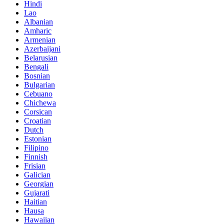
Hindi
Lao
Albanian
Amharic
Armenian
Azerbaijani
Belarusian
Bengali
Bosnian
Bulgarian
Cebuano
Chichewa
Corsican
Croatian
Dutch
Estonian
Filipino
Finnish
Frisian
Galician
Georgian
Gujarati
Haitian
Hausa
Hawaiian