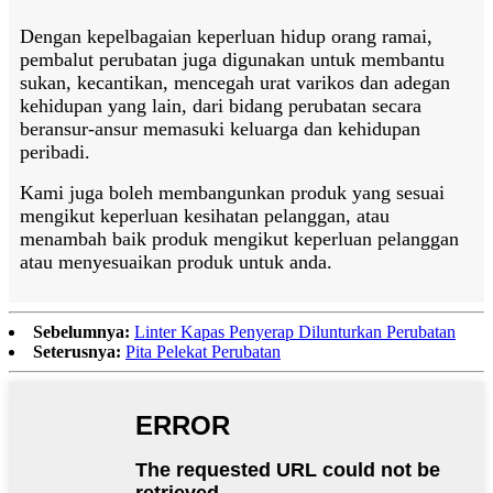
Dengan kepelbagaian keperluan hidup orang ramai,
pembalut perubatan juga digunakan untuk membantu
sukan, kecantikan, mencegah urat varikos dan adegan
kehidupan yang lain, dari bidang perubatan secara
beransur-ansur memasuki keluarga dan kehidupan
peribadi.
Kami juga boleh membangunkan produk yang sesuai
mengikut keperluan kesihatan pelanggan, atau
menambah baik produk mengikut keperluan pelanggan
atau menyesuaikan produk untuk anda.
Sebelumnya:
Linter Kapas Penyerap Dilunturkan Perubatan
Seterusnya:
Pita Pelekat Perubatan