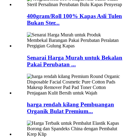
400gram/Roll 100% Kapas Asli Tulen
Bukan Ster...
Senarai Harga Murah untuk Bekalan
Pakai Perubatan ...
harga rendah kilang Pembuangan
Organik Bulat Premium...