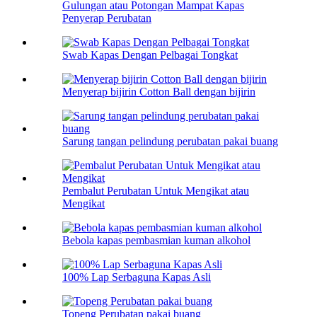
Gulungan atau Potongan Mampat Kapas
Penyerap Perubatan
Swab Kapas Dengan Pelbagai Tongkat
Menyerap bijirin Cotton Ball dengan bijirin
Sarung tangan pelindung perubatan pakai buang
Pembalut Perubatan Untuk Mengikat atau
Mengikat
Bebola kapas pembasmian kuman alkohol
100% Lap Serbaguna Kapas Asli
Topeng Perubatan pakai buang