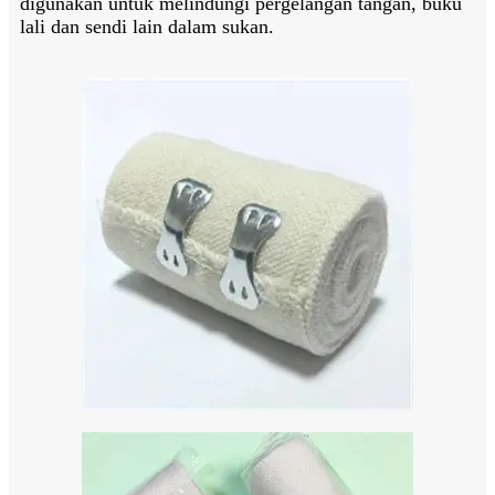
digunakan untuk melindungi pergelangan tangan, buku
lali dan sendi lain dalam sukan.