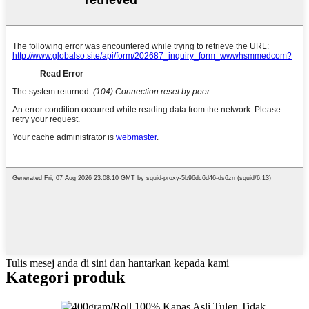
Tulis mesej anda di sini dan hantarkan kepada kami
Kategori produk