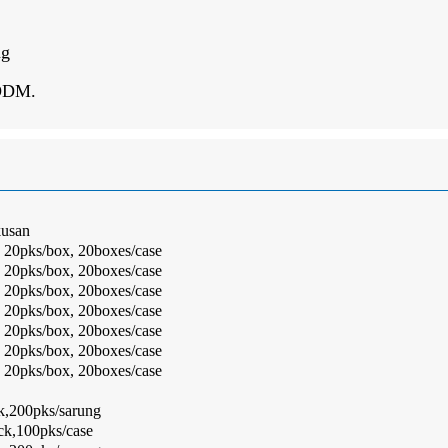
ng
 ODM.
usan
, 20pks/box, 20boxes/case
, 20pks/box, 20boxes/case
, 20pks/box, 20boxes/case
, 20pks/box, 20boxes/case
, 20pks/box, 20boxes/case
, 20pks/box, 20boxes/case
, 20pks/box, 20boxes/case
k,200pks/sarung
ck,100pks/case