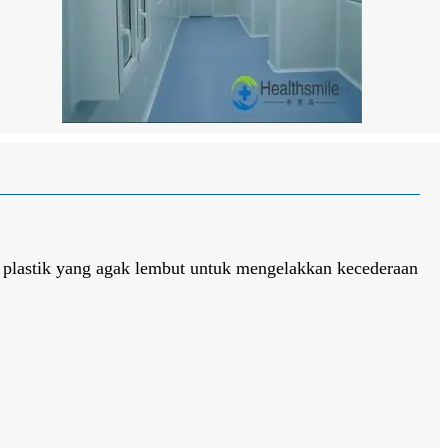
u plastik yang agak lembut untuk mengelakkan kecederaan