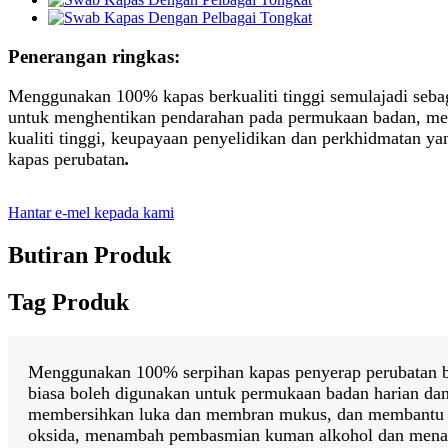
Penerangan ringkas:
Menggunakan 100% kapas berkualiti tinggi semulajadi seba
untuk menghentikan pendarahan pada permukaan badan, me
kualiti tinggi, keupayaan penyelidikan dan perkhidmatan y
kapas perubatan
.
Hantar e-mel kepada kami
Butiran Produk
Tag Produk
Menggunakan 100% serpihan kapas penyerap perubatan ber
biasa boleh digunakan untuk permukaan badan harian dan
membersihkan luka dan membran mukus, dan membantu 
oksida, menambah pembasmian kuman alkohol dan menam