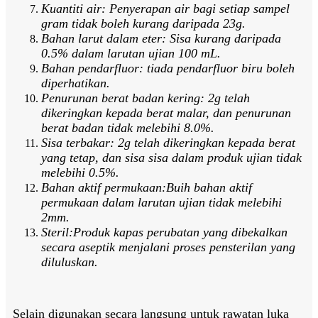
Kuantiti air: Penyerapan air bagi setiap sampel
gram tidak boleh kurang daripada 23g.
Bahan larut dalam eter: Sisa kurang daripada
0.5% dalam larutan ujian 100 mL.
Bahan pendarfluor: tiada pendarfluor biru boleh
diperhatikan.
Penurunan berat badan kering: 2g telah
dikeringkan kepada berat malar, dan penurunan
berat badan tidak melebihi 8.0%.
Sisa terbakar: 2g telah dikeringkan kepada berat
yang tetap, dan sisa sisa dalam produk ujian tidak
melebihi 0.5%.
Bahan aktif permukaan:Buih bahan aktif
permukaan dalam larutan ujian tidak melebihi
2mm.
Steril:Produk kapas perubatan yang dibekalkan
secara aseptik menjalani proses pensterilan yang
diluluskan.
Selain digunakan secara langsung untuk rawatan luka