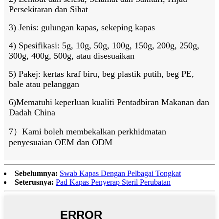
Persekitaran dan Sihat
3) Jenis: gulungan kapas, sekeping kapas
4) Spesifikasi: 5g, 10g, 50g, 100g, 150g, 200g, 250g,
300g, 400g, 500g, atau disesuaikan
5) Pakej: kertas kraf biru, beg plastik putih, beg PE,
bale atau pelanggan
6)Mematuhi keperluan kualiti Pentadbiran Makanan dan
Dadah China
7）Kami boleh membekalkan perkhidmatan
penyesuaian OEM dan ODM
Sebelumnya:
Swab Kapas Dengan Pelbagai Tongkat
Seterusnya:
Pad Kapas Penyerap Steril Perubatan