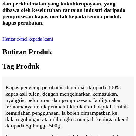
dan perkhidmatan yang kukuh
keupayaan, yang
dibawa oleh keseluruhan rantaian industri daripada
pemprosesan kapas mentah kepada semua produk
kapas perubatan
.
Hantar e-mel kepada kami
Butiran Produk
Tag Produk
Kapas penyerap perubatan diperbuat daripada 100%
kapas asli tulen, dengan mengeluarkan kemasukan,
nyahgris, pelunturan dan pemprosesan. Ia digunakan
terutamanya untuk pembalut klinikal di hospital. Untuk
kemudahan penggunaan, ia boleh dimampatkan ke
dalam gulungan atau dibungkus menjadi kepingan kecil
daripada 5g hingga 500g.