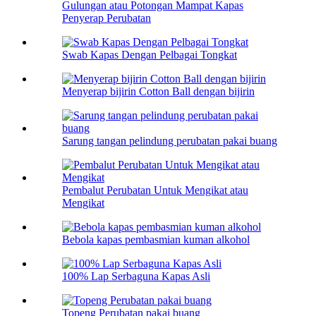
Gulungan atau Potongan Mampat Kapas
Penyerap Perubatan
Swab Kapas Dengan Pelbagai Tongkat
Menyerap bijirin Cotton Ball dengan bijirin
Sarung tangan pelindung perubatan pakai buang
Pembalut Perubatan Untuk Mengikat atau
Mengikat
Bebola kapas pembasmian kuman alkohol
100% Lap Serbaguna Kapas Asli
Topeng Perubatan pakai buang