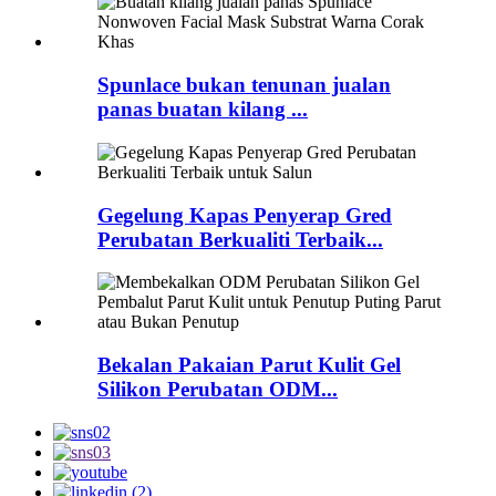
Spunlace bukan tenunan jualan
panas buatan kilang ...
Gegelung Kapas Penyerap Gred
Perubatan Berkualiti Terbaik...
Bekalan Pakaian Parut Kulit Gel
Silikon Perubatan ODM...