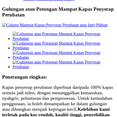
Gulungan atau Potongan Mampat Kapas Penyerap
Perubatan
Penerangan ringkas:
Kapas penyerap perubatan diperbuat daripada 100% kapas
semula jadi tulen, dengan menanggalkan kemasukan,
nyahgris, pelunturan dan pemprosesan. Untuk kemudahan
penggunaan, ia boleh dimampatkan ke dalam gulungan
atau dibungkus menjadi kepingan kecil.
Kelebihan kami
terletak pada kos rendah, kualiti tinggi, penyelidikan