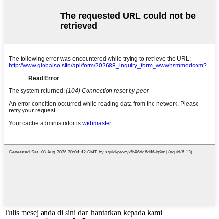
Tulis mesej anda di sini dan hantarkan kepada kami