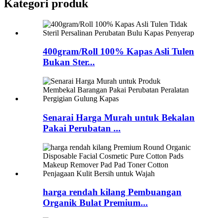
Kategori produk
400gram/Roll 100% Kapas Asli Tulen
Bukan Ster...
Senarai Harga Murah untuk Bekalan
Pakai Perubatan ...
harga rendah kilang Pembuangan
Organik Bulat Premium...