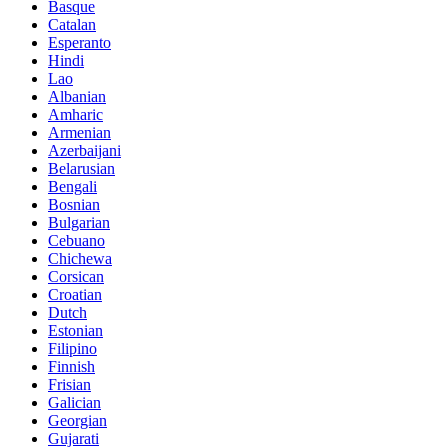
Basque
Catalan
Esperanto
Hindi
Lao
Albanian
Amharic
Armenian
Azerbaijani
Belarusian
Bengali
Bosnian
Bulgarian
Cebuano
Chichewa
Corsican
Croatian
Dutch
Estonian
Filipino
Finnish
Frisian
Galician
Georgian
Gujarati