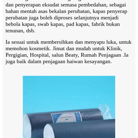
dan penyerapan eksudat semasa pembedahan, sebagai
bahan mentah asas bekalan perubatan, kapas penyerap
perubatan juga boleh diproses selanjutnya menjadi
bebola kapas, swab kapas, pad kapas, fabrik bukan
tenunan, dsb.
Ia sesuai untuk membersihkan dan menyapu luka, untuk
memohon kosmetik. Jimat dan mudah untuk Klinik,
Pergigian, Hospital, salun Beaty, Rumah Penjagaan .Ia
juga baik dalam penjagaan haiwan kesayangan.