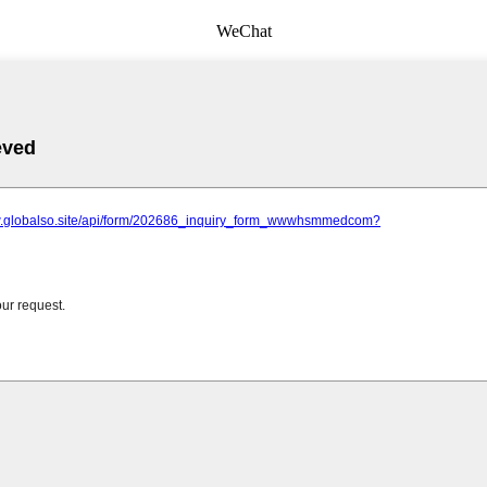
WeChat