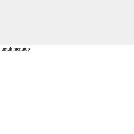
C untuk menutup